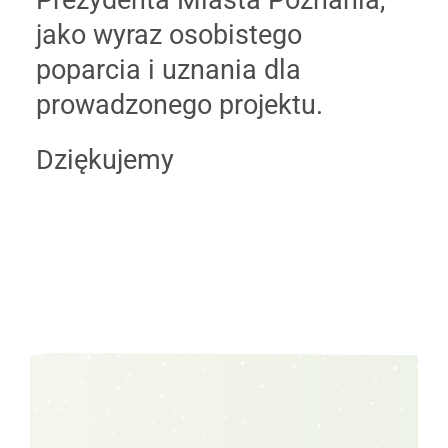
jako wyraz osobistego
poparcia i uznania dla
prowadzonego projektu.
Dziękujemy