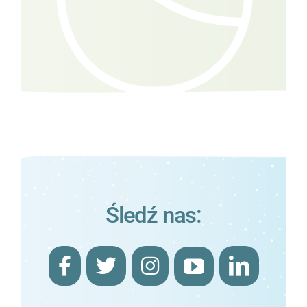
Śledź nas: