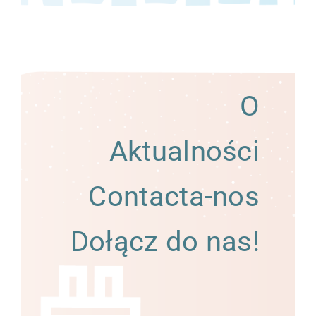
O
Aktualności
Contacta-nos
Dołącz do nas!