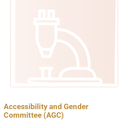
Accessibility and Gender
Committee (AGC)