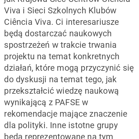
Viva i Sieci Szkolnych Klubów
Ciência Viva. Ci interesariusze
będą dostarczać naukowych
spostrzeżeń w trakcie trwania
projektu na temat konkretnych
działań, które mogą przyczynić się
do dyskusji na temat tego, jak
przekształcić wiedzę naukową
wynikającą z PAFSE w
rekomendacje mające znaczenie
dla polityki. Inne istotne grupy
będą reprezentowane na tym