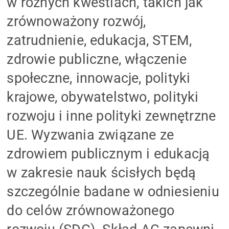
w różnych kwestiach, takich jak
zrównoważony rozwój,
zatrudnienie, edukacja, STEM,
zdrowie publiczne, włączenie
społeczne, innowacje, polityki
krajowe, obywatelstwo, polityki
rozwoju i inne polityki zewnętrzne
UE. Wyzwania związane ze
zdrowiem publicznym i edukacją
w zakresie nauk ścisłych będą
szczególnie badane w odniesieniu
do celów zrównoważonego