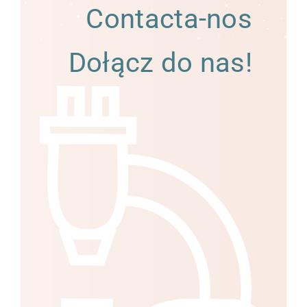
Contacta-nos
Dołącz do nas!