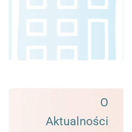
O
Aktualności