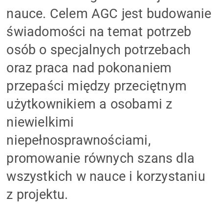
nauce. Celem AGC jest budowanie
świadomości na temat potrzeb
osób o specjalnych potrzebach
oraz praca nad pokonaniem
przepaści między przeciętnym
użytkownikiem a osobami z
niewielkimi
niepełnosprawnościami,
promowanie równych szans dla
wszystkich w nauce i korzystaniu
z projektu.