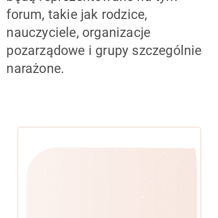
forum, takie jak rodzice,
nauczyciele, organizacje
pozarządowe i grupy szczególnie
narażone.