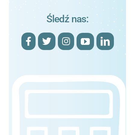
Śledź nas: