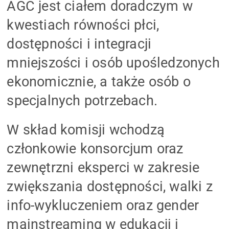
AGC jest ciałem doradczym w
kwestiach równości płci,
dostępności i integracji
mniejszości i osób upośledzonych
ekonomicznie, a także osób o
specjalnych potrzebach.
W skład komisji wchodzą
członkowie konsorcjum oraz
zewnętrzni eksperci w zakresie
zwiększania dostępności, walki z
info-wykluczeniem oraz gender
mainstreaming w edukacji i